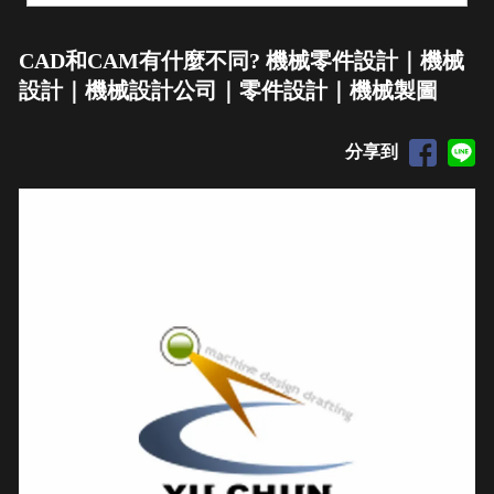
CAD和CAM有什麼不同? 機械零件設計｜機械
設計｜機械設計公司｜零件設計｜機械製圖
分享到