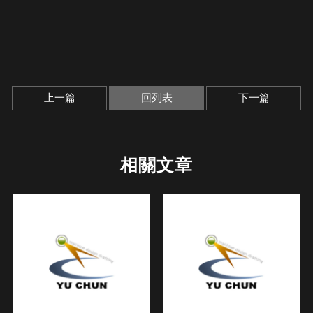
上一篇
回列表
下一篇