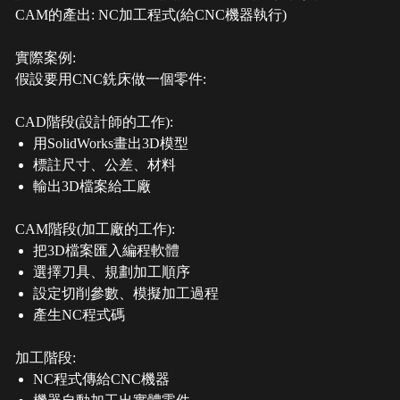
CAM的產出: NC加工程式(給CNC機器執行)
實際案例:
假設要用CNC銑床做一個零件:
CAD階段(設計師的工作):
用SolidWorks畫出3D模型
標註尺寸、公差、材料
輸出3D檔案給工廠
CAM階段(加工廠的工作):
把3D檔案匯入編程軟體
選擇刀具、規劃加工順序
設定切削參數、模擬加工過程
產生NC程式碼
加工階段:
NC程式傳給CNC機器