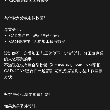
機器自動加工出實體零件
為什麼要分成兩個軟體?
專業分工:
CAD專注在「設計得好不好」
CAM專注在「怎麼加工最有效率」
設計師不一定懂加工,加工師傅不一定會設計。分工讓專業
的人做專業的事。
不過現在也有整合型軟體: 像Fusion 360、SolidCAM等,把
CAD和CAM整合在一起,設計完直接編程,對小型工作室很
方便。
對客戶來說,需要知道什麼?
如果您是委外設計: