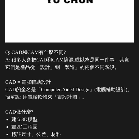
Q: CAD和CAM有什麼不同?
A: 很多人會把CAD和CAM搞混,或以為是同一件事。其實
它們是產品從「設計」到「製造」的兩個不同階段。
CAD = 電腦輔助設計
CAD的全名是「Computer-Aided Design」(電腦輔助設計)。
簡單說: 用電腦軟體來「畫設計圖」。
CAD做什麼?
建立3D模型
畫2D工程圖
標註尺寸、公差、材料