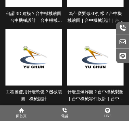
何謂 3D 建模？台中機械繪圖
為什麼要做3D打樣？台中機
｜台中機械設計｜台中機械設
械繪圖｜台中機械設計｜台中
計公司｜機械製圖｜機械設計
機械設計公司｜機械製圖｜機
械設計
工程圖使用什麼軟體？機械製
什麼是爆炸圖？台中機械製圖
圖｜機械設計
｜台中機械零件設計｜台中工
程爆炸圖繪製｜機械製圖｜機
械設計
回首頁
電話
LINE
上一頁