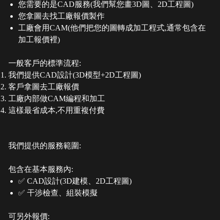
您需要的是CAD服務(我們幫您畫3D圖、2D工程圖)
您拿圖去找工廠報價製作
工廠會用CAM(他們把您的圖轉成加工程式,通常包含在
加工報價裡)
一般客戶的標準流程:
我們提供CAD設計(3D模型+2D工程圖)
客戶拿圖去工廠報價
工廠內部做CAM編程和加工
這樣最省成本,不用重複付費
我們提供的服務範圍:
包含在基本服務內:
✅ CAD設計(3D建模、2D工程圖)
✅ 干涉檢查、組裝模擬
可另外報價: