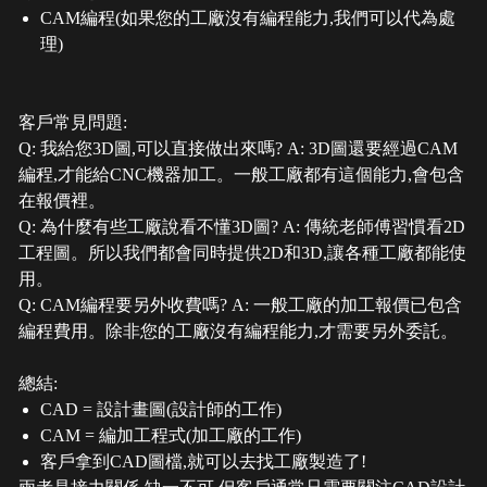
CAM編程(如果您的工廠沒有編程能力,我們可以代為處
理)
客戶常見問題:
Q: 我給您3D圖,可以直接做出來嗎? A: 3D圖還要經過CAM
編程,才能給CNC機器加工。一般工廠都有這個能力,會包含
在報價裡。
Q: 為什麼有些工廠說看不懂3D圖? A: 傳統老師傅習慣看2D
工程圖。所以我們都會同時提供2D和3D,讓各種工廠都能使
用。
Q: CAM編程要另外收費嗎? A: 一般工廠的加工報價已包含
編程費用。除非您的工廠沒有編程能力,才需要另外委託。
總結:
CAD = 設計畫圖(設計師的工作)
CAM = 編加工程式(加工廠的工作)
客戶拿到CAD圖檔,就可以去找工廠製造了!