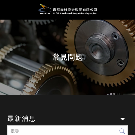
常見問題
最新消息